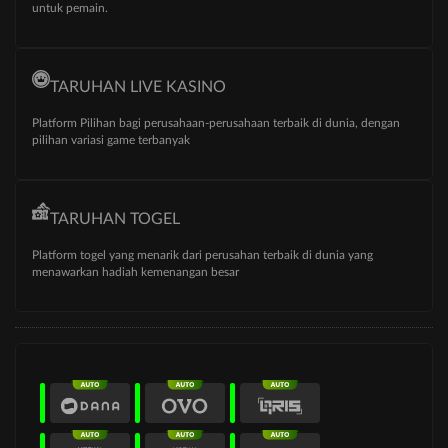
untuk pemain.
TARUHAN LIVE KASINO
Platform Pilihan bagi perusahaan-perusahaan terbaik di dunia, dengan
pilihan variasi game terbanyak
TARUHAN TOGEL
Platform togel yang menarik dari perusahan terbaik di dunia yang
menawarkan hadiah kemenangan besar