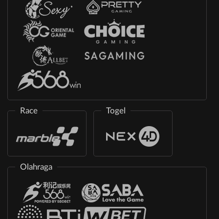
Race
Togel
Olahraga