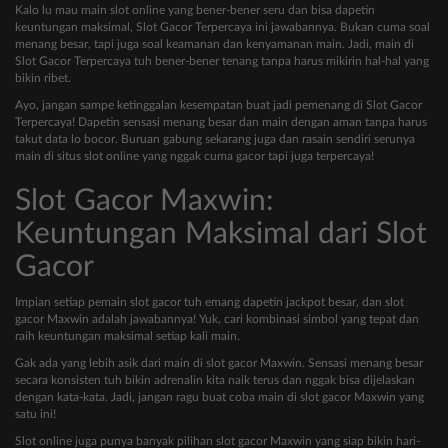
Kalo lu mau main slot online yang bener-bener seru dan bisa dapetin
keuntungan maksimal, Slot Gacor Terpercaya ini jawabannya. Bukan cuma soal
menang besar, tapi juga soal keamanan dan kenyamanan main. Jadi, main di
Slot Gacor Terpercaya tuh bener-bener tenang tanpa harus mikirin hal-hal yang
bikin ribet.
Ayo, jangan sampe ketinggalan kesempatan buat jadi pemenang di Slot Gacor
Terpercaya! Dapetin sensasi menang besar dan main dengan aman tanpa harus
takut data lo bocor. Buruan gabung sekarang juga dan rasain sendiri serunya
main di situs slot online yang nggak cuma gacor tapi juga terpercaya!
Slot Gacor Maxwin:
Keuntungan Maksimal dari Slot
Gacor
Impian setiap pemain slot gacor tuh emang dapetin jackpot besar, dan slot
gacor Maxwin adalah jawabannya! Yuk, cari kombinasi simbol yang tepat dan
raih keuntungan maksimal setiap kali main.
Gak ada yang lebih asik dari main di slot gacor Maxwin. Sensasi menang besar
secara konsisten tuh bikin adrenalin kita naik terus dan nggak bisa dijelaskan
dengan kata-kata. Jadi, jangan ragu buat coba main di slot gacor Maxwin yang
satu ini!
Slot online juga punya banyak pilihan slot gacor Maxwin yang siap bikin hari-