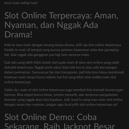
terus main setiap hari!
Slot Online Terpercaya: Aman,
Nyaman, dan Nggak Ada
Drama!
Kalo lo mau main dengan tenang tanpa drama, pilih aja slot online terpercaya.
Pastiin lo main di tempat yang punya jaminan keamanan data dan gameplay
fair, biar nggak ada gangguan pas lagi seru-serunya main.
Gak ada yang lebih bikin betah dari pada main di situs slot online yang udah
terbukti terpercaya. Nggak perlu takut data kita bocor atau ada kecurangan
dalam permainan. Semuanya fair dan transparan, jadi kita bisa fokus menikmati
keseruan main tanpa harus mikirin hal-hal yang bikin stres ketika main slot
online terpercaya.
Selain itu, main di slot online terpercaya juga memberi kita banyak keuntungan
lainnya. Bisa dapet bonus besar, promo menarik, dan tentunya pengalaman
bermain yang nggak akan kita lupakan. Jadi, buat lo yang mau main slot online
dengan aman dan nyaman, jangan ragu buat pilih slot online terpercaya ya!
Slot Online Demo: Coba
Sekarang, Raih Jackpot Besar