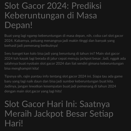
Slot Gacor 2024: Prediksi
Keberuntungan di Masa
Depan!
Buat yang lagi ngarep keberuntungan di masa depan, nih, coba cari slot gacor
2024. Kabarnya, peluang menangnya jadi makin tinggi dan banyak yang
berhasil jadi pemenang berikutnya!
Seru banget kan kalo bisa jadi yang beruntung di tahun ini? Main slot gacor
2024 tuh kayak lagi berada di jalur cepat menuju jackpot besar. Jadi, nggak ada
salahnya buat nyobain slot gacor 2024 dan liat sendiri gimana keberuntungan
bisa menghampiri kita!
Tipsnya sih, rajin pantau info tentang slot gacor 2024 ini. Siapa tau ada game
baru yang lagi naik daun dan bisa jadi sumber keberuntungan buat kita.
Jadinya, jangan lewatkan kesempatan buat jadi pemenang di tahun 2024
dengan main slot gacor yang lagi hits!
Slot Gacor Hari Ini: Saatnya
Meraih Jackpot Besar Setiap
Hari!